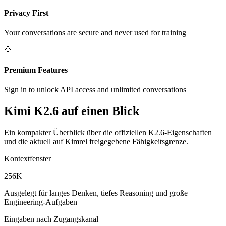
Privacy First
Your conversations are secure and never used for training
💎
Premium Features
Sign in to unlock API access and unlimited conversations
Kimi K2.6 auf einen Blick
Ein kompakter Überblick über die offiziellen K2.6-Eigenschaften
und die aktuell auf Kimrel freigegebene Fähigkeitsgrenze.
Kontextfenster
256K
Ausgelegt für langes Denken, tiefes Reasoning und große
Engineering-Aufgaben
Eingaben nach Zugangskanal