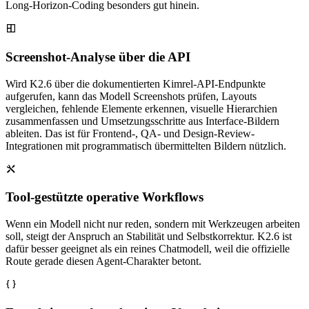
Long-Horizon-Coding besonders gut hinein.
Screenshot-Analyse über die API
Wird K2.6 über die dokumentierten Kimrel-API-Endpunkte
aufgerufen, kann das Modell Screenshots prüfen, Layouts
vergleichen, fehlende Elemente erkennen, visuelle Hierarchien
zusammenfassen und Umsetzungsschritte aus Interface-Bildern
ableiten. Das ist für Frontend-, QA- und Design-Review-
Integrationen mit programmatisch übermittelten Bildern nützlich.
Tool-gestützte operative Workflows
Wenn ein Modell nicht nur reden, sondern mit Werkzeugen arbeiten
soll, steigt der Anspruch an Stabilität und Selbstkorrektur. K2.6 ist
dafür besser geeignet als ein reines Chatmodell, weil die offizielle
Route gerade diesen Agent-Charakter betont.