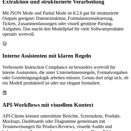
Extraktion und strukturierte Verarbeitung
Mit JSON Mode und Partial Mode ist K2.6 gut für strukturierte
Outputs geeignet: Datenextraktion, Formularnormalisierung,
Tickets, Zusammenfassungen oder visuell gestützte Parsing-
Aufgaben. Das macht den Modellpfad für viele Softwareprodukte
operativ wertvoll.
Interne Assistenten mit klaren Regeln
Verbesserte Instruction Compliance ist besonders wertvoll für
interne Assistenten, die unter Unternehmensregeln, Formatvorgaben
oder Genehmigungslogik arbeiten müssen. Genau dort zeigt sich, ob
ein Modell produktreif ist oder nur elegant formuliert.
API-Workflows mit visuellem Kontext
API-Clients können unterstützte Berichte, Screenshots, Produkt-
Mockups, Dashboards oder Diagramme gemeinsam mit
Textanweisungen für Product-Reviews, visuelle Audits und