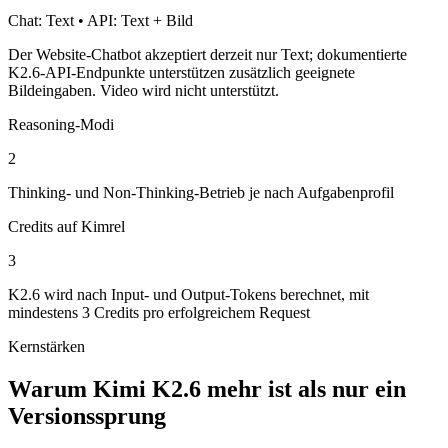
Chat: Text • API: Text + Bild
Der Website-Chatbot akzeptiert derzeit nur Text; dokumentierte
K2.6-API-Endpunkte unterstützen zusätzlich geeignete
Bildeingaben. Video wird nicht unterstützt.
Reasoning-Modi
2
Thinking- und Non-Thinking-Betrieb je nach Aufgabenprofil
Credits auf Kimrel
3
K2.6 wird nach Input- und Output-Tokens berechnet, mit
mindestens 3 Credits pro erfolgreichem Request
Kernstärken
Warum Kimi K2.6 mehr ist als nur ein
Versionssprung