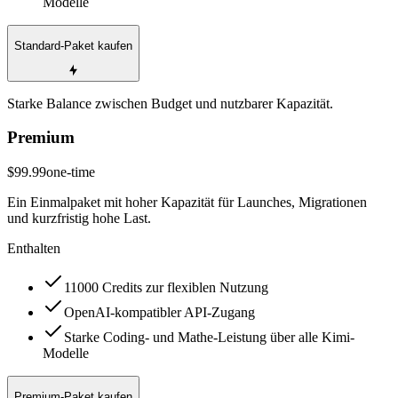
Modelle
Standard-Paket kaufen
Starke Balance zwischen Budget und nutzbarer Kapazität.
Premium
$99.99
one-time
Ein Einmalpaket mit hoher Kapazität für Launches, Migrationen
und kurzfristig hohe Last.
Enthalten
11000 Credits zur flexiblen Nutzung
OpenAI-kompatibler API-Zugang
Starke Coding- und Mathe-Leistung über alle Kimi-
Modelle
Premium-Paket kaufen