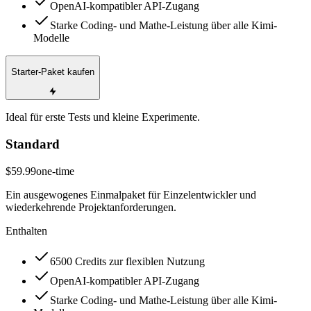
OpenAI-kompatibler API-Zugang
Starke Coding- und Mathe-Leistung über alle Kimi-
Modelle
Starter-Paket kaufen
Ideal für erste Tests und kleine Experimente.
Standard
$59.99
one-time
Ein ausgewogenes Einmalpaket für Einzelentwickler und
wiederkehrende Projektanforderungen.
Enthalten
6500 Credits zur flexiblen Nutzung
OpenAI-kompatibler API-Zugang
Starke Coding- und Mathe-Leistung über alle Kimi-