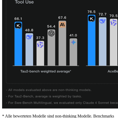
* Alle bewerteten Modelle sind non‑thinking Modelle. Benchmarks