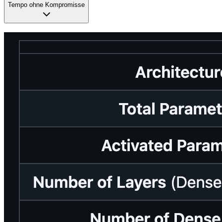
Tempo ohne Kompromisse