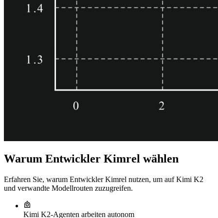
Warum Entwickler Kimrel wählen
Erfahren Sie, warum Entwickler Kimrel nutzen, um auf Kimi K2
und verwandte Modellrouten zuzugreifen.
Kimi K2‑Agenten arbeiten autonom