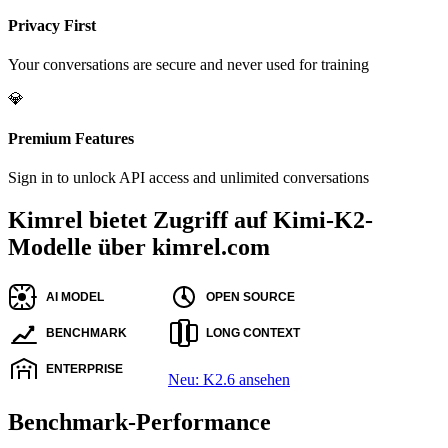
Privacy First
Your conversations are secure and never used for training
💎
Premium Features
Sign in to unlock API access and unlimited conversations
Kimrel bietet Zugriff auf Kimi-K2-
Modelle über kimrel.com
Neu: K2.6 ansehen
Benchmark‑Performance