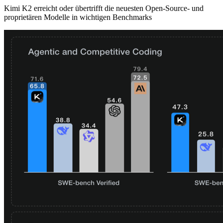
Kimi K2 erreicht oder übertrifft die neuesten Open‑Source‑ und
proprietären Modelle in wichtigen Benchmarks