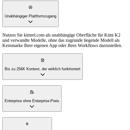
Unabhängiger Plattformzugang
Nutzen Sie kimrel.com als unabhängige Oberfläche für Kimi K2
und verwandte Modelle, ohne das zugrunde liegende Modell als
Kernmarke Ihrer eigenen App oder Ihres Workflows darzustellen.
Bis zu 256K Kontext, der wirklich funktioniert
Enterprise ohne Enterprise‑Preis