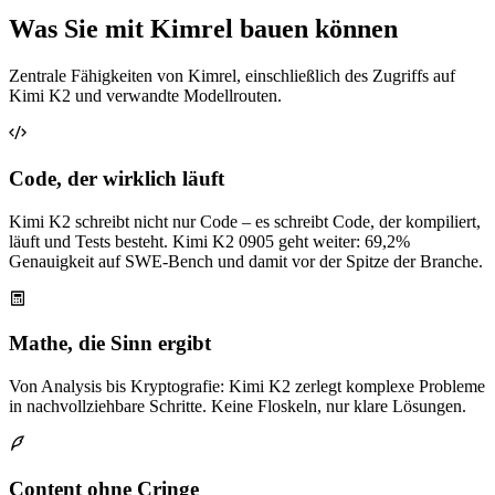
Was Sie mit Kimrel bauen können
Zentrale Fähigkeiten von Kimrel, einschließlich des Zugriffs auf
Kimi K2 und verwandte Modellrouten.
Code, der wirklich läuft
Kimi K2 schreibt nicht nur Code – es schreibt Code, der kompiliert,
läuft und Tests besteht. Kimi K2 0905 geht weiter: 69,2%
Genauigkeit auf SWE‑Bench und damit vor der Spitze der Branche.
Mathe, die Sinn ergibt
Von Analysis bis Kryptografie: Kimi K2 zerlegt komplexe Probleme
in nachvollziehbare Schritte. Keine Floskeln, nur klare Lösungen.
Content ohne Cringe