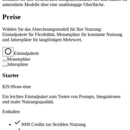
unterstützte Modelle über eine unabhängige Oberfläche.
Preise
Wählen Sie das Abrechnungsmodell für Ihre Nutzung:
Einmalpakete für Flexibilität, Monatspläne für konstante Nutzung
und Jahrespläne für langfristigen Mehrwert.
Einmalpakete
Monatspläne
Jahrespläne
Starter
$29.99
one-time
Ein leichtes Einmalpaket zum Testen von Prompts, Integrationen
und realer Nutzungsqualität.
Enthalten
3000 Credits zur flexiblen Nutzung