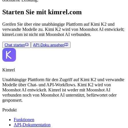
Starten Sie mit kimrel.com
Greifen Sie über eine unabhängige Plattform auf Kimi K2 und
verwandte Modelle zu. Kimi K2 wird von Moonshot AI entwickelt;
kimrel.com ist nicht mit Moonshot AI verbunden.
Chat starten
API‑Doku ansehen
Kimrel
Unabhängige Plattform für den Zugriff auf Kimi K2 und verwandte
Modelle über Chat- und API-Workflows. Kimi K2 wird von
Moonshot AI entwickelt. Kimrel ist weder mit Moonshot AI
verbunden noch von Moonshot AI unterstützt, befürwortet oder
gesponsert.
Produkt
Funktionen
API‑Dokumentation