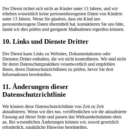
Der Dienst richtet sich nicht an Kinder unter 13 Jahren, und wir
erheben wissentlich keine personenbezogenen Daten von Kindern
unter 13 Jahren. Wenn Sie glauben, dass ein Kind uns
personenbezogene Daten übermittelt hat, kontaktieren Sie uns bitte,
damit wir dies prüfen und geeignete Maßnahmen ergreifen können.
10. Links und Dienste Dritter
Der Dienst kann Links zu Websites, Dokumentationen oder
Diensten Dritter enthalten, die wir nicht kontrollieren. Wir sind nicht
für deren Datenschutzpraktiken verantwortlich und empfehlen
Ihnen, deren Datenschutzrichtlinien zu prüfen, bevor Sie dort
Informationen bereitstellen.
11. Änderungen dieser
Datenschutzrichtlinie
Wir können diese Datenschutzrichtlinie von Zeit zu Zeit
aktualisieren. Wenn wir dies tun, veröffentlichen wir die aktualisierte
Fassung auf dieser Seite und passen das Wirksamkeitsdatum oben
an. Bei wesentlichen Änderungen können wir, soweit gesetzlich
erforderlich, zusätzliche Hinweise bereitstellen.