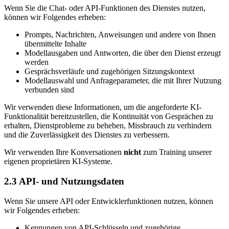
Wenn Sie die Chat- oder API-Funktionen des Dienstes nutzen,
können wir Folgendes erheben:
Prompts, Nachrichten, Anweisungen und andere von Ihnen
übermittelte Inhalte
Modellausgaben und Antworten, die über den Dienst erzeugt
werden
Gesprächsverläufe und zugehörigen Sitzungskontext
Modellauswahl und Anfrageparameter, die mit Ihrer Nutzung
verbunden sind
Wir verwenden diese Informationen, um die angeforderte KI-
Funktionalität bereitzustellen, die Kontinuität von Gesprächen zu
erhalten, Dienstprobleme zu beheben, Missbrauch zu verhindern
und die Zuverlässigkeit des Dienstes zu verbessern.
Wir verwenden Ihre Konversationen
nicht
zum Training unserer
eigenen proprietären KI-Systeme.
2.3 API- und Nutzungsdaten
Wenn Sie unsere API oder Entwicklerfunktionen nutzen, können
wir Folgendes erheben:
Kennungen von API-Schlüsseln und zugehörige