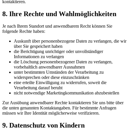
kontaktieren.
8. Ihre Rechte und Wahlmöglichkeiten
Je nach Ihrem Standort und anwendbarem Recht können Sie
folgende Rechte haben:
Auskunft über personenbezogene Daten zu verlangen, die wir
über Sie gespeichert haben
die Berichtigung unrichtiger oder unvollständiger
Informationen zu verlangen
die Löschung personenbezogener Daten zu verlangen,
vorbehaltlich anwendbarer Ausnahmen
unter bestimmten Umständen der Verarbeitung zu
widersprechen oder diese einzuschränken
eine erteilte Einwilligung zu widerrufen, soweit die
Verarbeitung darauf beruht
nicht notwendige Marketingkommunikation abzubestellen
Zur Ausübung anwendbarer Rechte kontaktieren Sie uns bitte über
die unten genannten Kontaktangaben. Für bestimmte Anfragen
müssen wir Ihre Identität möglicherweise verifizieren.
9. Datenschutz von Kindern