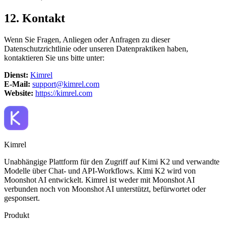
12. Kontakt
Wenn Sie Fragen, Anliegen oder Anfragen zu dieser
Datenschutzrichtlinie oder unseren Datenpraktiken haben,
kontaktieren Sie uns bitte unter:
Dienst:
Kimrel
E-Mail:
support@kimrel.com
Website:
https://kimrel.com
Kimrel
Unabhängige Plattform für den Zugriff auf Kimi K2 und verwandte
Modelle über Chat- und API-Workflows. Kimi K2 wird von
Moonshot AI entwickelt. Kimrel ist weder mit Moonshot AI
verbunden noch von Moonshot AI unterstützt, befürwortet oder
gesponsert.
Produkt