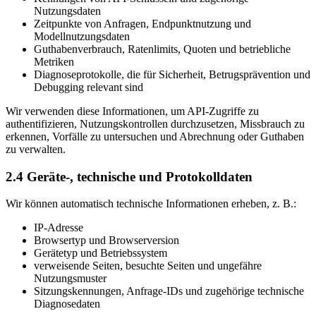
Nutzungsdaten
Zeitpunkte von Anfragen, Endpunktnutzung und
Modellnutzungsdaten
Guthabenverbrauch, Ratenlimits, Quoten und betriebliche
Metriken
Diagnoseprotokolle, die für Sicherheit, Betrugsprävention und
Debugging relevant sind
Wir verwenden diese Informationen, um API-Zugriffe zu
authentifizieren, Nutzungskontrollen durchzusetzen, Missbrauch zu
erkennen, Vorfälle zu untersuchen und Abrechnung oder Guthaben
zu verwalten.
2.4 Geräte-, technische und Protokolldaten
Wir können automatisch technische Informationen erheben, z. B.:
IP-Adresse
Browsertyp und Browserversion
Gerätetyp und Betriebssystem
verweisende Seiten, besuchte Seiten und ungefähre
Nutzungsmuster
Sitzungskennungen, Anfrage-IDs und zugehörige technische
Diagnosedaten