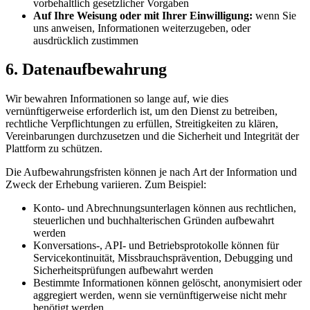
vorbehaltlich gesetzlicher Vorgaben
Auf Ihre Weisung oder mit Ihrer Einwilligung:
wenn Sie
uns anweisen, Informationen weiterzugeben, oder
ausdrücklich zustimmen
6. Datenaufbewahrung
Wir bewahren Informationen so lange auf, wie dies
vernünftigerweise erforderlich ist, um den Dienst zu betreiben,
rechtliche Verpflichtungen zu erfüllen, Streitigkeiten zu klären,
Vereinbarungen durchzusetzen und die Sicherheit und Integrität der
Plattform zu schützen.
Die Aufbewahrungsfristen können je nach Art der Information und
Zweck der Erhebung variieren. Zum Beispiel:
Konto- und Abrechnungsunterlagen können aus rechtlichen,
steuerlichen und buchhalterischen Gründen aufbewahrt
werden
Konversations-, API- und Betriebsprotokolle können für
Servicekontinuität, Missbrauchsprävention, Debugging und
Sicherheitsprüfungen aufbewahrt werden
Bestimmte Informationen können gelöscht, anonymisiert oder
aggregiert werden, wenn sie vernünftigerweise nicht mehr
benötigt werden