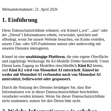
Wirksamkeitsdatum: 21. April 2026
1. Einführung
Diese Datenschutzrichtlinie erläutert, wie Kimrel („wir“, „uns“ oder
der „Dienst“) Informationen erhebt, verwendet, speichert und
offenlegt, wenn Sie unsere Website besuchen, ein Konto erstellen,
unsere Chat- oder API-Funktionen nutzen oder anderweitig mit
unseren Diensten interagieren.
Kimrel ist eine
unabhängige Plattform
, die eine eigene Oberfläche
und zugehörige Werkzeuge für KI-Modelle Dritter bereitstellt. Unser
Dienst kann Zugang zu Modellen einschließlich
Kimi K2
bieten,
und
Kimi K2 wird von Moonshot AI entwickelt
.
Kimrel ist
weder mit Moonshot AI verbunden noch von Moonshot AI
unterstützt, befürwortet oder gesponsert.
Durch die Nutzung des Dienstes bestätigen Sie, dass Ihre
Informationen wie in dieser Datenschutzrichtlinie beschrieben
verarbeitet werden können. Wenn Sie dieser Datenschutzrichtlinie
nicht zustimmen, nutzen Sie den Dienst bitte nicht.