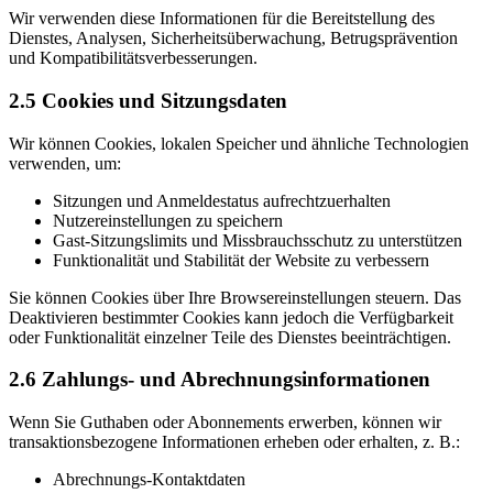
Wir verwenden diese Informationen für die Bereitstellung des
Dienstes, Analysen, Sicherheitsüberwachung, Betrugsprävention
und Kompatibilitätsverbesserungen.
2.5 Cookies und Sitzungsdaten
Wir können Cookies, lokalen Speicher und ähnliche Technologien
verwenden, um:
Sitzungen und Anmeldestatus aufrechtzuerhalten
Nutzereinstellungen zu speichern
Gast-Sitzungslimits und Missbrauchsschutz zu unterstützen
Funktionalität und Stabilität der Website zu verbessern
Sie können Cookies über Ihre Browsereinstellungen steuern. Das
Deaktivieren bestimmter Cookies kann jedoch die Verfügbarkeit
oder Funktionalität einzelner Teile des Dienstes beeinträchtigen.
2.6 Zahlungs- und Abrechnungsinformationen
Wenn Sie Guthaben oder Abonnements erwerben, können wir
transaktionsbezogene Informationen erheben oder erhalten, z. B.:
Abrechnungs-Kontaktdaten