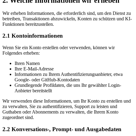
2. Welche Informationen wir erheben
Wir erheben Informationen, die erforderlich sind, um den Dienst zu
betreiben, Transaktionen abzuwickeln, Konten zu schützen und KI-
Funktionen bereitzustellen.
2.1 Kontoinformationen
Wenn Sie ein Konto erstellen oder verwenden, können wir
Folgendes erheben:
Ihren Namen
Ihre E-Mail-Adresse
Informationen zu Ihrem Authentifizierungsanbieter, etwa
Google- oder GitHub-Kontodaten
Grundlegende Profildaten, die uns Ihr gewählter Login-
Anbieter bereitstellt
Wir verwenden diese Informationen, um Ihr Konto zu erstellen und
zu verwalten, Sie zu authentifizieren, Support zu leisten und
Guthaben oder Abonnements zu verwalten, die Ihrem Konto
zugeordnet sind.
2.2 Konversations-, Prompt- und Ausgabedaten