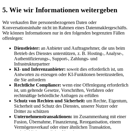
5. Wie wir Informationen weitergeben
Wir verkaufen Ihre personenbezogenen Daten oder
Konversationsinhalte nicht im Rahmen eines Datenmaklergeschäfts.
Wir können Informationen nur in den folgenden begrenzten Fällen
offenlegen:
Dienstleister:
an Anbieter und Auftragnehmer, die uns beim
Betrieb des Dienstes unterstützen, z. B. Hosting-, Analyse-,
Authentifizierungs-, Support-, Zahlungs- und
Infrastrukturpartner
KI- und Inferenzanbieter:
soweit dies erforderlich ist, um
Antworten zu erzeugen oder KI-Funktionen bereitzustellen,
die Sie anfordern
Rechtliche Compliance:
wenn eine Offenlegung erforderlich
ist, um geltende Gesetze, Vorschriften, Verfahren oder
rechtmäßige behördliche Anfragen zu erfüllen
Schutz von Rechten und Sicherheit:
um Rechte, Eigentum,
Sicherheit und Schutz des Dienstes, unserer Nutzer oder
Dritter zu schützen
Unternehmenstransaktionen:
im Zusammenhang mit einer
Fusion, Übernahme, Finanzierung, Reorganisation, einem
Vermögensverkauf oder einer ähnlichen Transaktion,