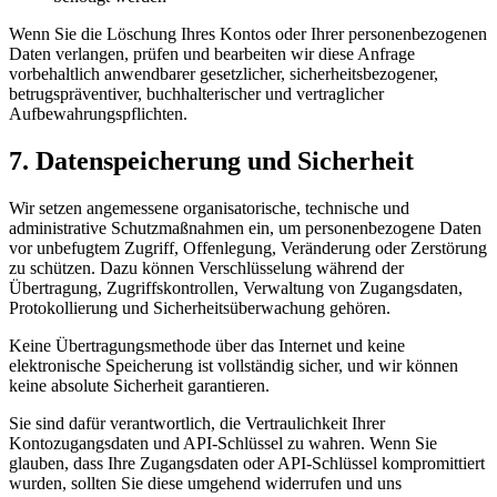
Wenn Sie die Löschung Ihres Kontos oder Ihrer personenbezogenen
Daten verlangen, prüfen und bearbeiten wir diese Anfrage
vorbehaltlich anwendbarer gesetzlicher, sicherheitsbezogener,
betrugspräventiver, buchhalterischer und vertraglicher
Aufbewahrungspflichten.
7. Datenspeicherung und Sicherheit
Wir setzen angemessene organisatorische, technische und
administrative Schutzmaßnahmen ein, um personenbezogene Daten
vor unbefugtem Zugriff, Offenlegung, Veränderung oder Zerstörung
zu schützen. Dazu können Verschlüsselung während der
Übertragung, Zugriffskontrollen, Verwaltung von Zugangsdaten,
Protokollierung und Sicherheitsüberwachung gehören.
Keine Übertragungsmethode über das Internet und keine
elektronische Speicherung ist vollständig sicher, und wir können
keine absolute Sicherheit garantieren.
Sie sind dafür verantwortlich, die Vertraulichkeit Ihrer
Kontozugangsdaten und API-Schlüssel zu wahren. Wenn Sie
glauben, dass Ihre Zugangsdaten oder API-Schlüssel kompromittiert
wurden, sollten Sie diese umgehend widerrufen und uns