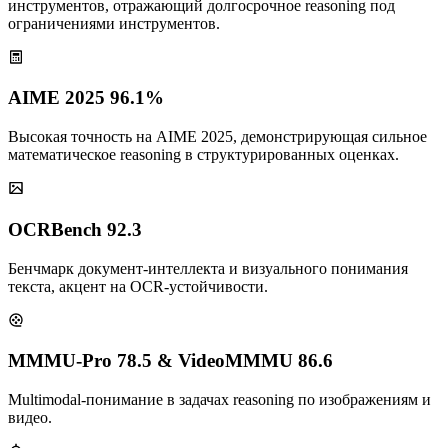
инструментов, отражающий долгосрочное reasoning под
ограничениями инструментов.
AIME 2025 96.1%
Высокая точность на AIME 2025, демонстрирующая сильное
математическое reasoning в структурированных оценках.
OCRBench 92.3
Бенчмарк документ‑интеллекта и визуального понимания
текста, акцент на OCR‑устойчивости.
MMMU-Pro 78.5 & VideoMMMU 86.6
Multimodal‑понимание в задачах reasoning по изображениям и
видео.